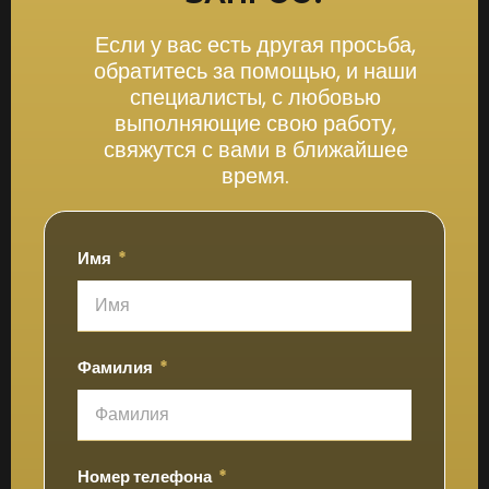
Если у вас есть другая просьба,
обратитесь за помощью, и наши
специалисты, с любовью
выполняющие свою работу,
свяжутся с вами в ближайшее
время.
Имя
Фамилия
Номер телефона