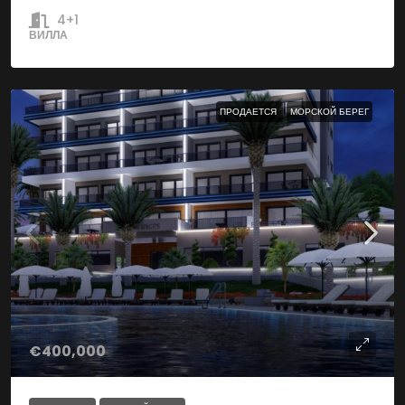
4+1
ВИЛЛА
ПРОДАЕТСЯ
МОРСКОЙ БЕРЕГ
€400,000