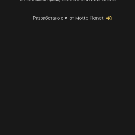
Разработано с ♥ ️ от Motto Planet