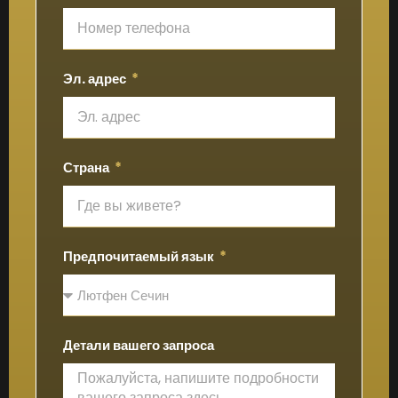
Эл. адрес
Страна
Предпочитаемый язык
Детали вашего запроса