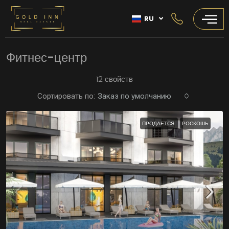
RU
Фитнес-центр
12 свойств
Сортировать по:
Заказ по умолчанию
ПРОДАЕТСЯ
РОСКОШЬ