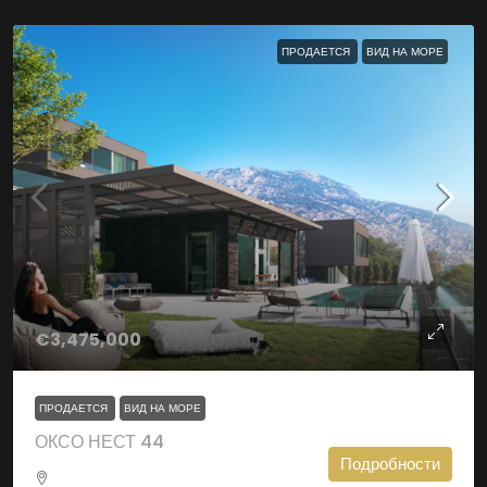
ПРОДАЕТСЯ
ВИД НА МОРЕ
€3,475,000
ПРОДАЕТСЯ
ВИД НА МОРЕ
ОКСО НЕСТ 44
Подробности