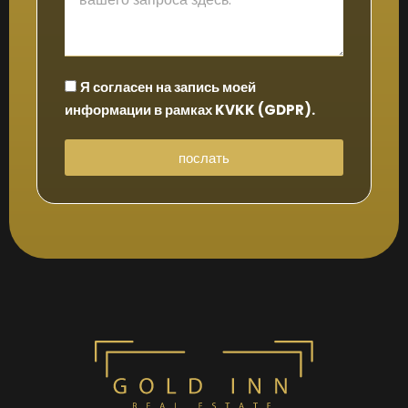
Я согласен на запись моей
информации в рамках KVKK (GDPR).
послать