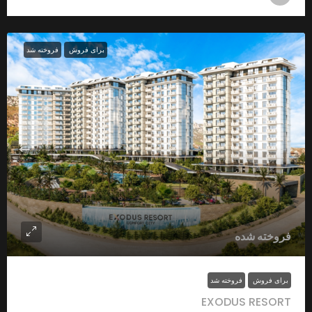
برای فروش
فروخته شد
فروخته شده
برای فروش
فروخته شد
EXODUS RESORT