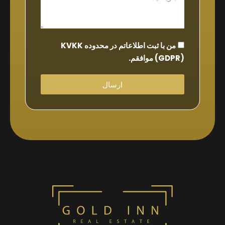
من با ثبت اطلاعاتم در محدوده KVKK
(GDPR) موافقم.
ارسال