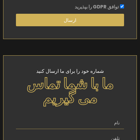
توافق GDPR را بپذیرید
ارسال
شماره خود را برای ما ارسال کنید
ما با شما تماس
می گیریم