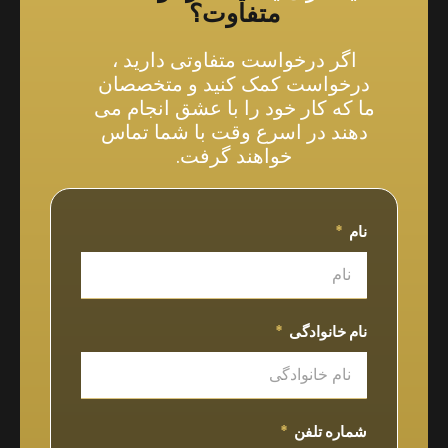
متفاوت؟
اگر درخواست متفاوتی دارید ،
درخواست کمک کنید و متخصصان
ما که کار خود را با عشق انجام می
دهند در اسرع وقت با شما تماس
خواهند گرفت.
نام
نام خانوادگی
شماره تلفن