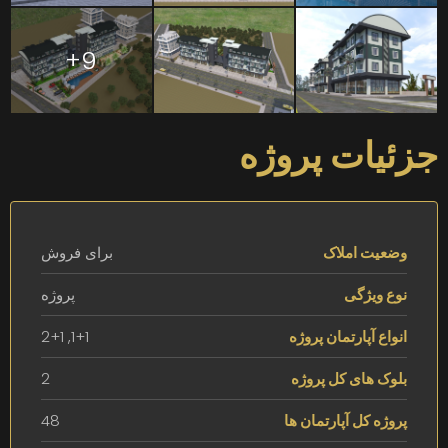
9+
جزئیات پروژه
وضعیت املاک
برای فروش
نوع ویژگی
پروژه
انواع آپارتمان پروژه
1+1, 2+1
بلوک های کل پروژه
2
پروژه کل آپارتمان ها
48