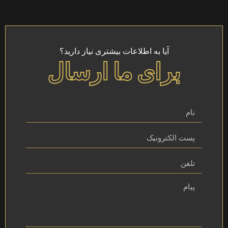
آیا به اطلاعات بیشتری نیاز دارید؟
برای ما ارسال