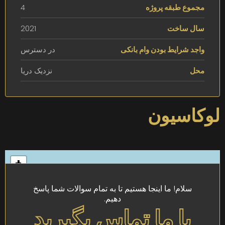
مجموع طبقه پروژه
4
سال ساخت
2021
واجد شرایط بودن وام بانکی
در دسترس
محل
نزدیک دریا
لوکاسیون
+
-
سلام! ما اینجا هستیم تا به تمام سوالات شما پاسخ
دهیم.
با ما تماس بگیرید