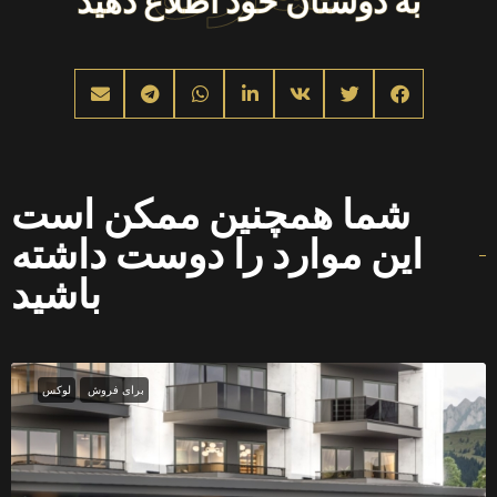
به دوستان خود اطلاع دهید
شما همچنین ممکن است
این موارد را دوست داشته
باشید
برای فروش
لوکس