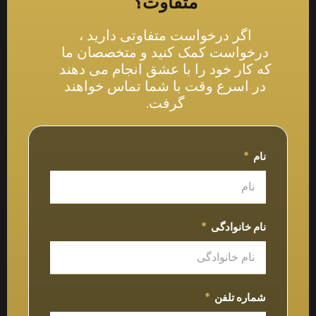
متفاوت؟
اگر درخواست متفاوتی دارید ،
درخواست کمک کنید و متخصصان ما
که کار خود را با عشق انجام می دهند
در اسرع وقت با شما تماس خواهند
گرفت.
نام
نام خانوادگی
شماره تلفن