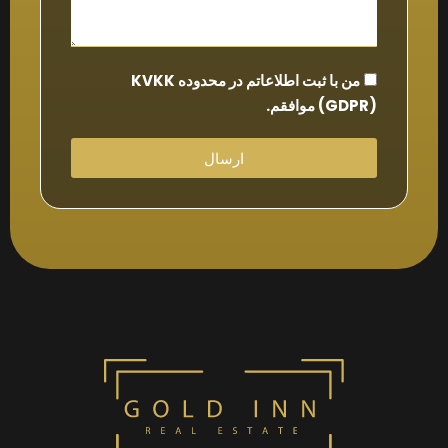
من با ثبت اطلاعاتم در محدوده KVKK
(GDPR) موافقم.
ارسال